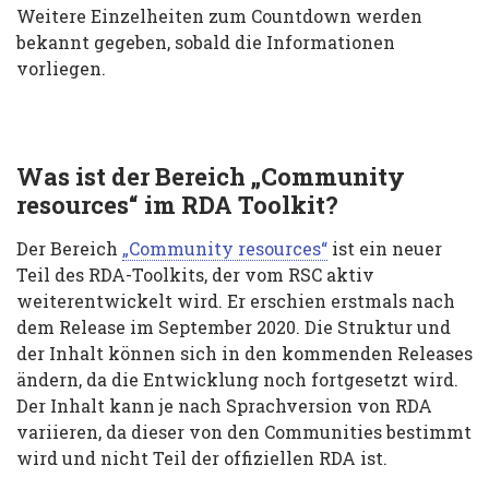
Weitere Einzelheiten zum Countdown werden
bekannt gegeben, sobald die Informationen
vorliegen.
Was ist der Bereich „Community
resources“ im RDA Toolkit?
Der Bereich
„Community resources“
ist ein neuer
Teil des RDA-Toolkits, der vom RSC aktiv
weiterentwickelt wird. Er erschien erstmals nach
dem Release im September 2020. Die Struktur und
der Inhalt können sich in den kommenden Releases
ändern, da die Entwicklung noch fortgesetzt wird.
Der Inhalt kann je nach Sprachversion von RDA
variieren, da dieser von den Communities bestimmt
wird und nicht Teil der offiziellen RDA ist.