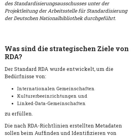
des Standardisierungsausschusses unter der
Projektleitung der Arbeitsstelle für Standardisierung
der Deutschen Nationalbibliothek durchgeführt.
Was sind die strategischen Ziele von
RDA?
Der Standard RDA wurde entwickelt, um die
Bedürfnisse von:
Internationalen Gemeinschaften
Kulturerbeeinrichtungen und
Linked-Data-Gemeinschaften
zu erfüllen.
Die nach RDA-Richtlinien erstellten Metadaten
sollen beim Auffinden und Identifizieren von