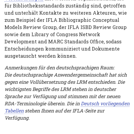
für Bibliotheksstandards zuständig sind, getroffen
und unterhält Kontakte zu weiteren Akteuren, wie
zum Beispiel der IFLA Bibliographic Conceptual
Models Review Group, der IFLA ISBD Review Group
sowie dem Library of Congress Network
Development and MARC Standards Office, sodass
Entscheidungen kommuniziert und Dokumente
ausgetauscht werden können.
Anmerkungen für den deutschsprachigen Raum:
Die deutschsprachige Anwendergemeinschaft hat sich
gegen eine Vollübersetzung des LRM entschieden. Die
wichtigsten Begriffe des LRM stehen in deutscher
Sprache zur Verfügung und stimmen mit der neuen
RDA-Terminologie überein. Die in
Deutsch vorliegenden
Tabellen
stehen Ihnen auf der IFLA-Seite zur
Verfügung.