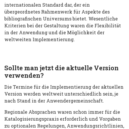
internationalen Standard dar, der ein
übergeordnetes Rahmenwerk für Aspekte des
bibliografischen Universums bietet. Wesentliche
Kriterien bei der Gestaltung waren die Flexibilität
in der Anwendung und die Möglichkeit der
weltweiten Implementierung.
Sollte man jetzt die aktuelle Version
verwenden?
Die Termine für die Implementierung der aktuellen
Version werden weltweit unterschiedlich sein, je
nach Stand in der Anwendergemeinschaft.
Regionale Absprachen waren schon immer für die
Katalogisierungspraxis erforderlich und Vorgaben
zu optionalen Regelungen, Anwendungsrichtlinien,