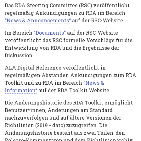
Das RDA Steering Committee (RSC) veröffentlicht
regelmäßig Ankündigungen zu RDA im Bereich
“News & Announcements“
auf der RSC-Website.
Im Bereich
“Documents“
auf der RSC-Website
veröffentlicht das RSC formelle Vorschläge für die
Entwicklung von RDA und die Ergebnisse der
Diskussion.
ALA Digital Reference veröffentlicht in
regelmäßigen Abständen Ankündigungen zum RDA
Toolkit und zu RDA im Bereich
“News &
Information“
auf der RDA Toolkit Website.
Die Änderungshistorie des RDA Toolkit ermöglicht
Benutzer*innen, Änderungen am Standard
nachzuverfolgen und auf ältere Versionen der
Richtlinien (2019 - dato) zuzugreifen. Die
Änderungshistorie besteht aus zwei Teilen: den
Release-Kommentaren und dem Richtlinienarchiv.