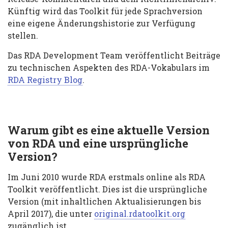
Künftig wird das Toolkit für jede Sprachversion
eine eigene Änderungshistorie zur Verfügung
stellen.
Das RDA Development Team veröffentlicht Beiträge
zu technischen Aspekten des RDA-Vokabulars im
RDA Registry Blog
.
Warum gibt es eine aktuelle Version
von RDA und eine ursprüngliche
Version?
Im Juni 2010 wurde RDA erstmals online als RDA
Toolkit veröffentlicht. Dies ist die ursprüngliche
Version (mit inhaltlichen Aktualisierungen bis
April 2017), die unter
original.rdatoolkit.org
zugänglich ist.