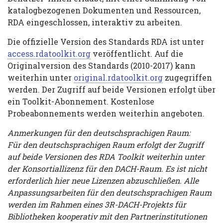
katalogbezogenen Dokumenten und Ressourcen,
RDA eingeschlossen, interaktiv zu arbeiten.
Die offizielle Version des Standards RDA ist unter
access.rdatoolkit.org
veröffentlicht. Auf die
Originalversion des Standards (2010-2017) kann
weiterhin unter
original.rdatoolkit.org
zugegriffen
werden. Der Zugriff auf beide Versionen erfolgt über
ein Toolkit-Abonnement. Kostenlose
Probeabonnements werden weiterhin angeboten.
Anmerkungen für den deutschsprachigen Raum:
Für den deutschsprachigen Raum erfolgt der Zugriff
auf beide Versionen des RDA Toolkit weiterhin unter
der Konsortiallizenz für den DACH-Raum. Es ist nicht
erforderlich hier neue Lizenzen abzuschließen. Alle
Anpassungsarbeiten für den deutschsprachigen Raum
werden im Rahmen eines 3R-DACH-Projekts für
Bibliotheken kooperativ mit den Partnerinstitutionen