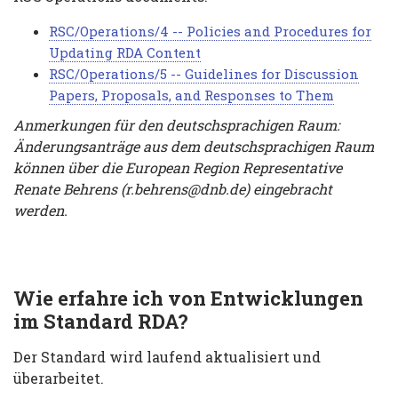
RSC/Operations/4 -- Policies and Procedures for
Updating RDA Content
RSC/Operations/5 -- Guidelines for Discussion
Papers, Proposals, and Responses to Them
Anmerkungen für den deutschsprachigen Raum:
Änderungsanträge aus dem deutschsprachigen Raum
können über die European Region Representative
Renate Behrens (r.behrens@dnb.de) eingebracht
werden.
Wie erfahre ich von Entwicklungen
im Standard RDA?
Der Standard wird laufend aktualisiert und
überarbeitet.