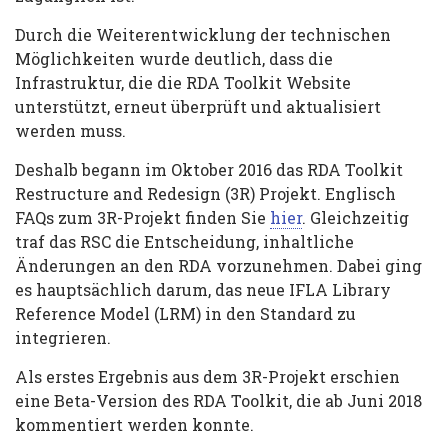
Durch die Weiterentwicklung der technischen
Möglichkeiten wurde deutlich, dass die
Infrastruktur, die die RDA Toolkit Website
unterstützt, erneut überprüft und aktualisiert
werden muss.
Deshalb begann im Oktober 2016 das RDA Toolkit
Restructure and Redesign (3R) Projekt. Englisch
FAQs zum 3R-Projekt finden Sie
hier
. Gleichzeitig
traf das RSC die Entscheidung, inhaltliche
Änderungen an den RDA vorzunehmen. Dabei ging
es hauptsächlich darum, das neue IFLA Library
Reference Model (LRM) in den Standard zu
integrieren.
Als erstes Ergebnis aus dem 3R-Projekt erschien
eine Beta-Version des RDA Toolkit, die ab Juni 2018
kommentiert werden konnte.