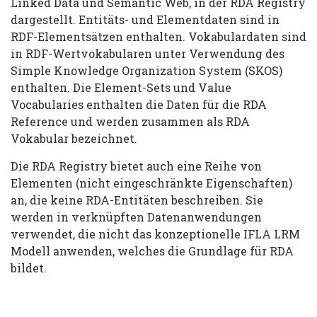
Linked Data und Semantic Web, in der RDA Registry
dargestellt. Entitäts- und Elementdaten sind in
RDF-Elementsätzen enthalten. Vokabulardaten sind
in RDF-Wertvokabularen unter Verwendung des
Simple Knowledge Organization System (SKOS)
enthalten. Die Element-Sets und Value
Vocabularies enthalten die Daten für die RDA
Reference und werden zusammen als RDA
Vokabular bezeichnet.
Die RDA Registry bietet auch eine Reihe von
Elementen (nicht eingeschränkte Eigenschaften)
an, die keine RDA-Entitäten beschreiben. Sie
werden in verknüpften Datenanwendungen
verwendet, die nicht das konzeptionelle IFLA LRM
Modell anwenden, welches die Grundlage für RDA
bildet.