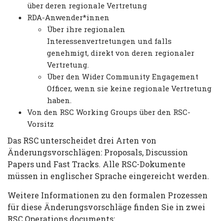
über deren regionale Vertretung
RDA-Anwender*innen
Über ihre regionalen
Interessenvertretungen und falls
genehmigt, direkt von deren regionaler
Vertretung.
Über den Wider Community Engagement
Officer, wenn sie keine regionale Vertretung
haben.
Von den RSC Working Groups über den RSC-
Vorsitz
Das RSC unterscheidet drei Arten von
Änderungsvorschlägen: Proposals, Discussion
Papers und Fast Tracks. Alle RSC-Dokumente
müssen in englischer Sprache eingereicht werden.
Weitere Informationen zu den formalen Prozessen
für diese Änderungsvorschläge finden Sie in zwei
RSC Operations documents: