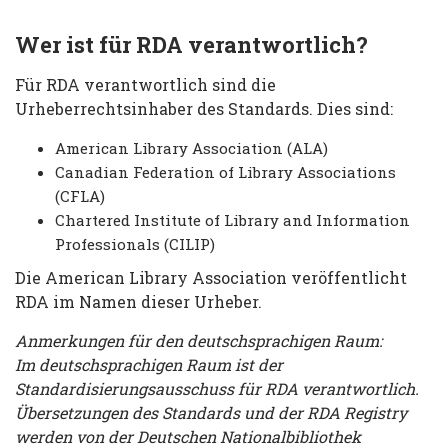
Wer ist für RDA verantwortlich?
Für RDA verantwortlich sind die
Urheberrechtsinhaber des Standards. Dies sind:
American Library Association (ALA)
Canadian Federation of Library Associations
(CFLA)
Chartered Institute of Library and Information
Professionals (CILIP)
Die American Library Association veröffentlicht
RDA im Namen dieser Urheber.
Anmerkungen für den deutschsprachigen Raum:
Im deutschsprachigen Raum ist der
Standardisierungsausschuss für RDA verantwortlich.
Übersetzungen des Standards und der RDA Registry
werden von der Deutschen Nationalbibliothek