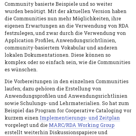
Community basierte Beispiele und so weiter
wurden benötigt. Mit der aktuellen Version haben
die Communities nun mehr Möglichkeiten, ihre
eigenen Erwartungen an die Verwendung von RDA
festzulegen, und zwar durch die Verwendung von
Application Profiles, Anwendungsrichtlinien,
community-basiertem Vokabular und anderen
lokalen Dokumentationen. Diese können so
komplex oder so einfach sein, wie die Communities
es wünschen.
Die Vorbereitungen in den einzelnen Communities
laufen; dazu gehören die Erstellung von
Anwendungsprofilen und Anwendungsrichtlinien
sowie Schulungs- und Lehrmaterialien. So hat zum
Beispiel das Program for Cooperative Cataloging vor
kurzem einen
Implementierungs- und Zeitplan
vorgelegt und die
MARC/RDA Working Group
erstellt weiterhin Diskussionspapiere und