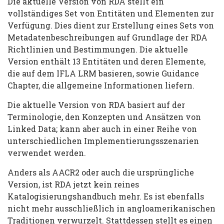
Die aktuelle Version von RDA stellt ein
vollständiges Set von Entitäten und Elementen zur
Verfügung. Dies dient zur Erstellung eines Sets von
Metadatenbeschreibungen auf Grundlage der RDA
Richtlinien und Bestimmungen. Die aktuelle
Version enthält 13 Entitäten und deren Elemente,
die auf dem IFLA LRM basieren, sowie Guidance
Chapter, die allgemeine Informationen liefern.
Die aktuelle Version von RDA basiert auf der
Terminologie, den Konzepten und Ansätzen von
Linked Data; kann aber auch in einer Reihe von
unterschiedlichen Implementierungsszenarien
verwendet werden.
Anders als AACR2 oder auch die ursprüngliche
Version, ist RDA jetzt kein reines
Katalogisierungshandbuch mehr. Es ist ebenfalls
nicht mehr ausschließlich in angloamerikanischen
Traditionen verwurzelt. Stattdessen stellt es einen