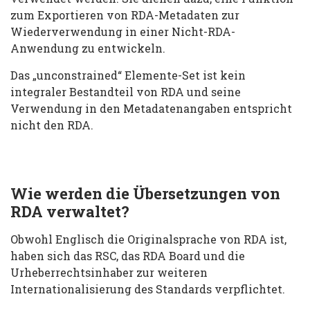
zum Exportieren von RDA-Metadaten zur
Wiederverwendung in einer Nicht-RDA-
Anwendung zu entwickeln.
Das „unconstrained“ Elemente-Set ist kein
integraler Bestandteil von RDA und seine
Verwendung in den Metadatenangaben entspricht
nicht den RDA.
Wie werden die Übersetzungen von
RDA verwaltet?
Obwohl Englisch die Originalsprache von RDA ist,
haben sich das RSC, das RDA Board und die
Urheberrechtsinhaber zur weiteren
Internationalisierung des Standards verpflichtet.