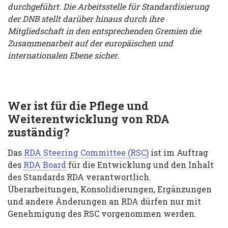
durchgeführt. Die Arbeitsstelle für Standardisierung
der DNB stellt darüber hinaus durch ihre
Mitgliedschaft in den entsprechenden Gremien die
Zusammenarbeit auf der europäischen und
internationalen Ebene sicher.
Wer ist für die Pflege und
Weiterentwicklung von RDA
zuständig?
Das
RDA Steering Committee (RSC)
ist im Auftrag
des
RDA Board
für die Entwicklung und den Inhalt
des Standards RDA verantwortlich.
Überarbeitungen, Konsolidierungen, Ergänzungen
und andere Änderungen an RDA dürfen nur mit
Genehmigung des RSC vorgenommen werden.