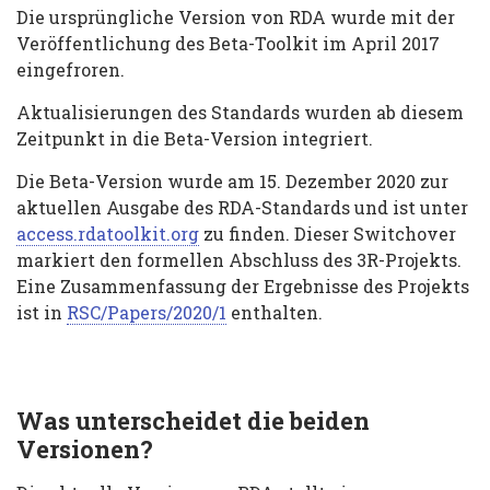
Die ursprüngliche Version von RDA wurde mit der
Veröffentlichung des Beta-Toolkit im April 2017
eingefroren.
Aktualisierungen des Standards wurden ab diesem
Zeitpunkt in die Beta-Version integriert.
Die Beta-Version wurde am 15. Dezember 2020 zur
aktuellen Ausgabe des RDA-Standards und ist unter
access.rdatoolkit.org
zu finden. Dieser Switchover
markiert den formellen Abschluss des 3R-Projekts.
Eine Zusammenfassung der Ergebnisse des Projekts
ist in
RSC/Papers/2020/1
enthalten.
Was unterscheidet die beiden
Versionen?