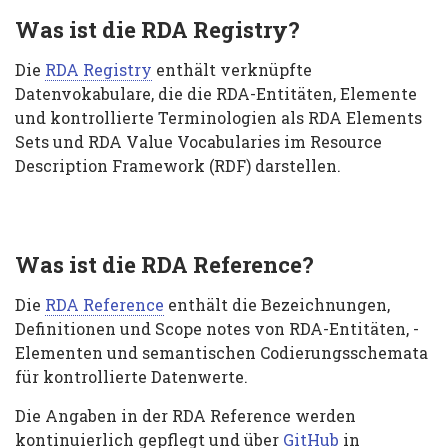
Was ist die RDA Registry?
Die
RDA Registry
enthält verknüpfte
Datenvokabulare, die die RDA-Entitäten, Elemente
und kontrollierte Terminologien als RDA Elements
Sets und RDA Value Vocabularies im Resource
Description Framework (RDF) darstellen.
Was ist die RDA Reference?
Die
RDA Reference
enthält die Bezeichnungen,
Definitionen und Scope notes von RDA-Entitäten, -
Elementen und semantischen Codierungsschemata
für kontrollierte Datenwerte.
Die Angaben in der RDA Reference werden
kontinuierlich gepflegt und über
GitHub
in