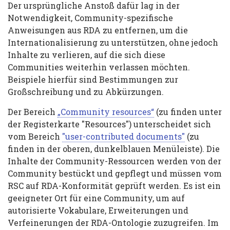
Der ursprüngliche Anstoß dafür lag in der
Notwendigkeit, Community-spezifische
Anweisungen aus RDA zu entfernen, um die
Internationalisierung zu unterstützen, ohne jedoch
Inhalte zu verlieren, auf die sich diese
Communities weiterhin verlassen möchten.
Beispiele hierfür sind Bestimmungen zur
Großschreibung und zu Abkürzungen.
Der Bereich
„Community resources“
(zu finden unter
der Registerkarte "Resources") unterscheidet sich
vom Bereich
"user-contributed documents"
(zu
finden in der oberen, dunkelblauen Menüleiste). Die
Inhalte der Community-Ressourcen werden von der
Community bestückt und gepflegt und müssen vom
RSC auf RDA-Konformität geprüft werden. Es ist ein
geeigneter Ort für eine Community, um auf
autorisierte Vokabulare, Erweiterungen und
Verfeinerungen der RDA-Ontologie zuzugreifen. Im