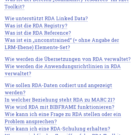
Toolkit?
Wie unterstützt RDA Linked Data?
Was ist die RDA Registry?
Was ist die RDA Reference?
Was ist ein „unconstrained“ (= ohne Angabe der
LRM-Ebene) Elemente-Set?
Wie werden die Übersetzungen von RDA verwaltet?
Wie werden die Anwendungsrichtlinien in RDA
verwaltet?
Wie sollen RDA-Daten codiert und angezeigt
werden?
In welcher Beziehung steht RDA zu MARC 21?
Wie wird RDA mit BIBFRAME funktionieren?
Wie kann ich eine Frage zu RDA stellen oder ein
Problem ansprechen?
Wie kann ich eine RDA-Schulung erhalten?