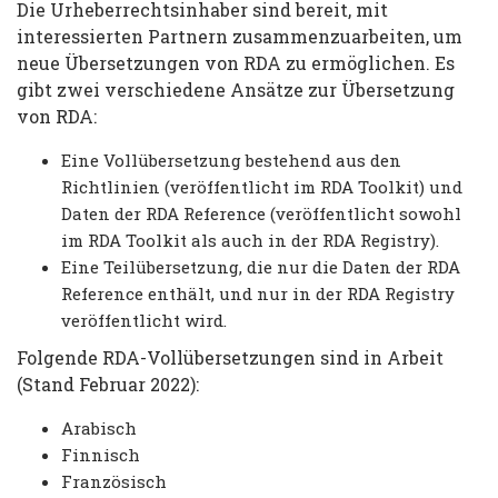
Die Urheberrechtsinhaber sind bereit, mit
interessierten Partnern zusammenzuarbeiten, um
neue Übersetzungen von RDA zu ermöglichen. Es
gibt zwei verschiedene Ansätze zur Übersetzung
von RDA:
Eine Vollübersetzung bestehend aus den
Richtlinien (veröffentlicht im RDA Toolkit) und
Daten der RDA Reference (veröffentlicht sowohl
im RDA Toolkit als auch in der RDA Registry).
Eine Teilübersetzung, die nur die Daten der RDA
Reference enthält, und nur in der RDA Registry
veröffentlicht wird.
Folgende RDA-Vollübersetzungen sind in Arbeit
(Stand Februar 2022):
Arabisch
Finnisch
Französisch