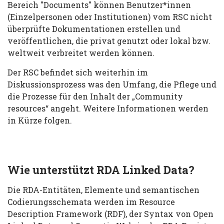
Bereich "Documents" können Benutzer*innen
(Einzelpersonen oder Institutionen) vom RSC nicht
überprüfte Dokumentationen erstellen und
veröffentlichen, die privat genutzt oder lokal bzw.
weltweit verbreitet werden können.
Der RSC befindet sich weiterhin im
Diskussionsprozess was den Umfang, die Pflege und
die Prozesse für den Inhalt der „Community
resources“ angeht. Weitere Informationen werden
in Kürze folgen.
Wie unterstützt RDA Linked Data?
Die RDA-Entitäten, Elemente und semantischen
Codierungsschemata werden im Resource
Description Framework (RDF), der Syntax von Open