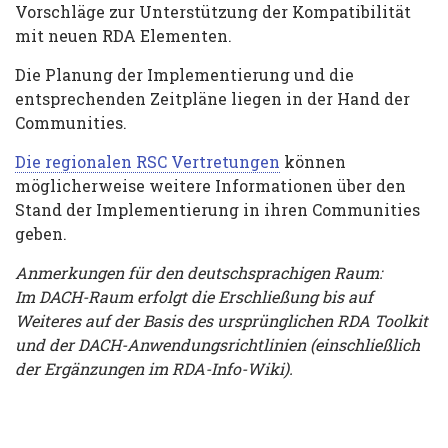
Vorschläge zur Unterstützung der Kompatibilität
mit neuen RDA Elementen.
Die Planung der Implementierung und die
entsprechenden Zeitpläne liegen in der Hand der
Communities.
Die regionalen RSC Vertretungen
können
möglicherweise weitere Informationen über den
Stand der Implementierung in ihren Communities
geben.
Anmerkungen für den deutschsprachigen Raum:
Im DACH-Raum erfolgt die Erschließung bis auf
Weiteres auf der Basis des ursprünglichen RDA Toolkit
und der DACH-Anwendungsrichtlinien (einschließlich
der Ergänzungen im RDA-Info-Wiki).