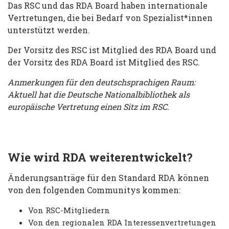
Das RSC und das RDA Board haben internationale
Vertretungen, die bei Bedarf von Spezialist*innen
unterstützt werden.
Der Vorsitz des RSC ist Mitglied des RDA Board und
der Vorsitz des RDA Board ist Mitglied des RSC.
Anmerkungen für den deutschsprachigen Raum:
Aktuell hat die Deutsche Nationalbibliothek als
europäische Vertretung einen Sitz im RSC.
Wie wird RDA weiterentwickelt?
Änderungsanträge für den Standard RDA können
von den folgenden Communitys kommen:
Von RSC-Mitgliedern
Von den regionalen RDA Interessenvertretungen