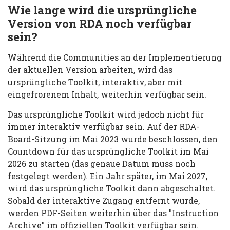
Wie lange wird die ursprüngliche
Version von RDA noch verfügbar
sein?
Während die Communities an der Implementierung
der aktuellen Version arbeiten, wird das
ursprüngliche Toolkit, interaktiv, aber mit
eingefrorenem Inhalt, weiterhin verfügbar sein.
Das ursprüngliche Toolkit wird jedoch nicht für
immer interaktiv verfügbar sein. Auf der RDA-
Board-Sitzung im Mai 2023 wurde beschlossen, den
Countdown für das ursprüngliche Toolkit im Mai
2026 zu starten (das genaue Datum muss noch
festgelegt werden). Ein Jahr später, im Mai 2027,
wird das ursprüngliche Toolkit dann abgeschaltet.
Sobald der interaktive Zugang entfernt wurde,
werden PDF-Seiten weiterhin über das "Instruction
Archive" im offiziellen Toolkit verfügbar sein.